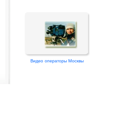
Видео
операторы Москвы