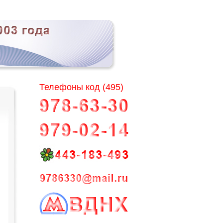
Телефоны код (495)