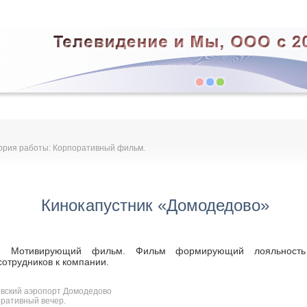
ория работы: Корпоративный фильм.
Кинокапустник «Домодедово»
Мотивирующий фильм. Фильм формирующий лояльность
сотрудников к компании.
вский аэропорт Домодедово
ративный вечер.