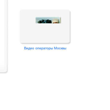
Видео
операторы Москвы