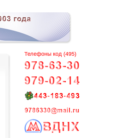
Телефоны код (495)