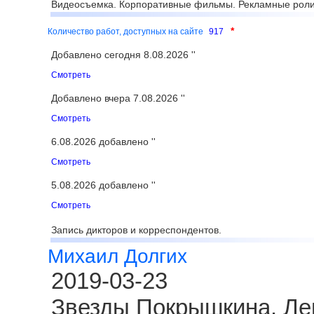
Видеосъемка. Корпоративные фильмы. Рекламные роли
*
Количество работ, доступных на сайте
917
Добавлено сегодня 8.08.2026 ''
Смотреть
Добавлено вчера 7.08.2026 ''
Смотреть
6.08.2026 добавлено ''
Смотреть
5.08.2026 добавлено ''
Смотреть
Запись дикторов и корреспондентов.
Михаил Долгих
2019-03-23
Звезды Покрышкина. Ле