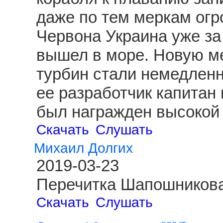
даже по тем меркам огр
Червона Украина уже за
вышел в море. Новую ме
турбин стали немедленн
ее разработчик капитан
был награжден высокой 
Скачать
Слушать
Михаил Долгих
2019-03-23
Перечитка Шапошникова
Скачать
Слушать