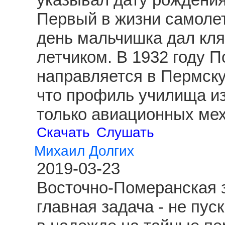
Первый в жизни самолет
день мальчишка дал клят
летчиком. В 1932 году 
направляется в Пермску
что профиль училища из
только авиационных ме
Скачать
Слушать
Михаил Долгих
2019-03-23
Восточно-Померанская з
главная задача - не пус