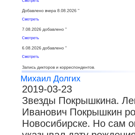
Смотреть
Добавлено вчера 8.08.2026 ''
Смотреть
7.08.2026 добавлено ''
Смотреть
6.08.2026 добавлено ''
Смотреть
Запись дикторов и корреспондентов.
Михаил Долгих
2019-03-23
Звезды Покрышкина. Ле
Иванович Покрышкин род
Новосибирске. Но сам о
указывал дату рождения