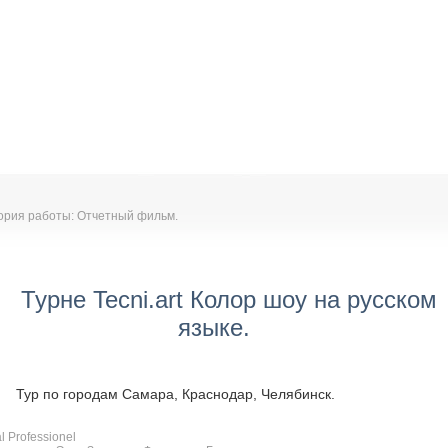
ория работы: Отчетный фильм.
Турне Tecni.art Колор шоу на русском
языке.
Тур по городам Самара, Краснодар, Челябинск.
l Professionel