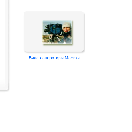
Видео
операторы Москвы