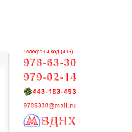
Телефоны код (495)