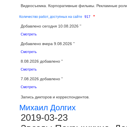
Видеосъемка. Корпоративные фильмы. Рекламные роли
*
Количество работ, доступных на сайте
917
Добавлено сегодня 10.08.2026 ''
Смотреть
Добавлено вчера 9.08.2026 ''
Смотреть
8.08.2026 добавлено ''
Смотреть
7.08.2026 добавлено ''
Смотреть
Запись дикторов и корреспондентов.
Михаил Долгих
2019-03-23