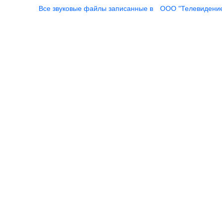
Все звуковые файлы записанные в
ООО "Телевидени