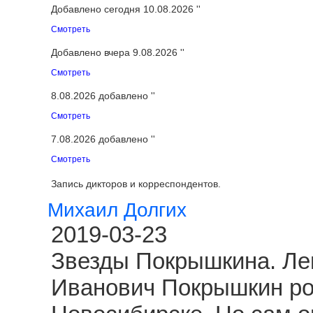
Добавлено сегодня 10.08.2026 ''
Смотреть
Добавлено вчера 9.08.2026 ''
Смотреть
8.08.2026 добавлено ''
Смотреть
7.08.2026 добавлено ''
Смотреть
Запись дикторов и корреспондентов.
Михаил Долгих
2019-03-23
Звезды Покрышкина. Ле
Иванович Покрышкин род