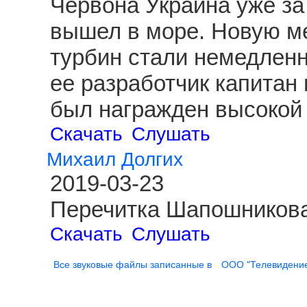
Червона Украина уже за
вышел в море. Новую ме
турбин стали немедленн
ее разработчик капитан
был награжден высокой 
Скачать
Слушать
Михаил Долгих
2019-03-23
Перечитка Шапошникова
Скачать
Слушать
Все звуковые файлы записанные в
ООО "Телевидени