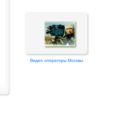
Видео
операторы Москвы