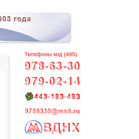
Телефоны код (495)