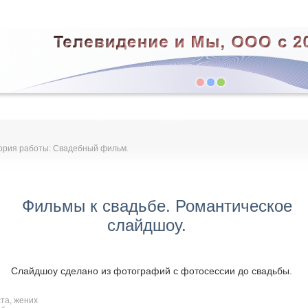
ория работы: Свадебный фильм.
Фильмы к свадьбе. Романтическое
слайдшоу.
Слайдшоу сделано из фотографий с фотосессии до свадьбы.
та, жених