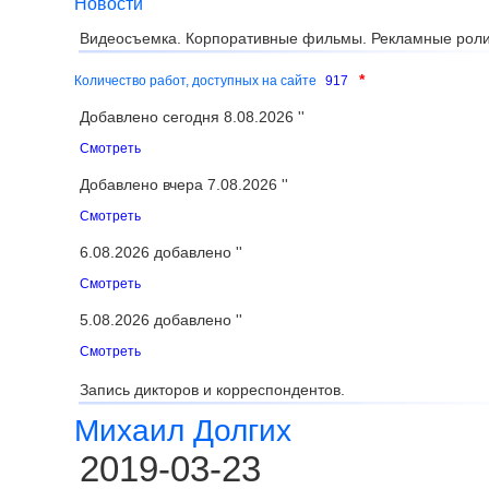
Новости
Видеосъемка. Корпоративные фильмы. Рекламные роли
*
Количество работ, доступных на сайте
917
Добавлено сегодня 8.08.2026 ''
Смотреть
Добавлено вчера 7.08.2026 ''
Смотреть
6.08.2026 добавлено ''
Смотреть
5.08.2026 добавлено ''
Смотреть
Запись дикторов и корреспондентов.
Михаил Долгих
2019-03-23