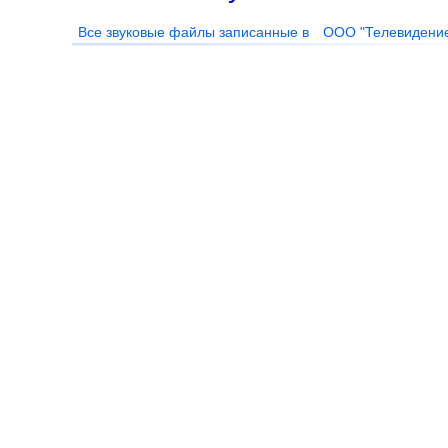
Все звуковые файлы записанные в
ООО "Телевидени