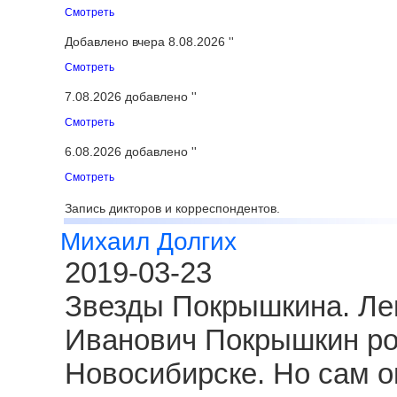
Смотреть
Добавлено вчера 8.08.2026 ''
Смотреть
7.08.2026 добавлено ''
Смотреть
6.08.2026 добавлено ''
Смотреть
Запись дикторов и корреспондентов.
Михаил Долгих
2019-03-23
Звезды Покрышкина. Ле
Иванович Покрышкин род
Новосибирске. Но сам о