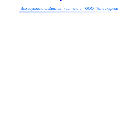
Все звуковые файлы записанные в
ООО "Телевидени