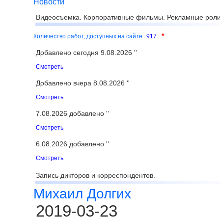
Новости
Видеосъемка. Корпоративные фильмы. Рекламные роли
*
Количество работ, доступных на сайте
917
Добавлено сегодня 9.08.2026 ''
Смотреть
Добавлено вчера 8.08.2026 ''
Смотреть
7.08.2026 добавлено ''
Смотреть
6.08.2026 добавлено ''
Смотреть
Запись дикторов и корреспондентов.
Михаил Долгих
2019-03-23