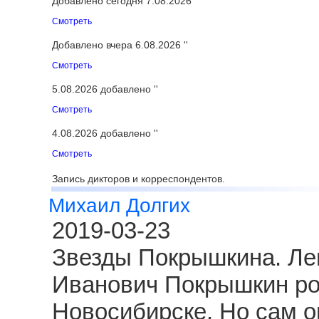
Добавлено сегодня 7.08.2026 ''
Смотреть
Добавлено вчера 6.08.2026 ''
Смотреть
5.08.2026 добавлено ''
Смотреть
4.08.2026 добавлено ''
Смотреть
Запись дикторов и корреспондентов.
Михаил Долгих
2019-03-23
Звезды Покрышкина. Ле
Иванович Покрышкин род
Новосибирске. Но сам о