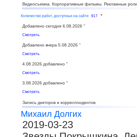
Видеосъемка. Корпоративные фильмы. Рекламные роли
*
Количество работ, доступных на сайте
917
Добавлено сегодня 6.08.2026 ''
Смотреть
Добавлено вчера 5.08.2026 ''
Смотреть
4.08.2026 добавлено ''
Смотреть
3.08.2026 добавлено ''
Смотреть
Запись дикторов и корреспондентов.
Михаил Долгих
2019-03-23
Звезды Покрышкина. Ле