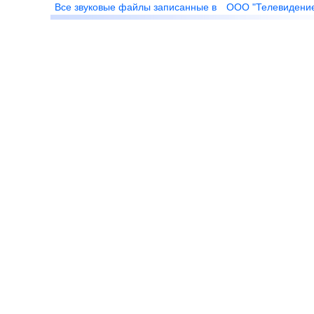
Все звуковые файлы записанные в
ООО "Телевидени