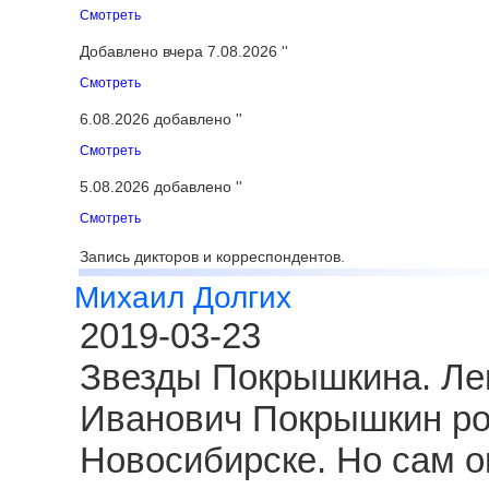
Смотреть
Добавлено вчера 7.08.2026 ''
Смотреть
6.08.2026 добавлено ''
Смотреть
5.08.2026 добавлено ''
Смотреть
Запись дикторов и корреспондентов.
Михаил Долгих
2019-03-23
Звезды Покрышкина. Ле
Иванович Покрышкин род
Новосибирске. Но сам о