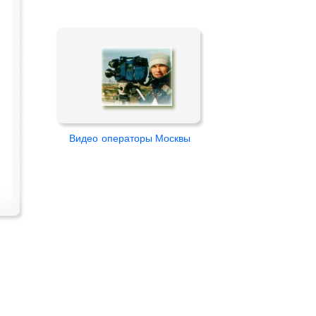
Видео
операторы Москвы