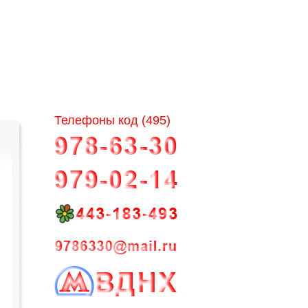
Телефоны код (495)