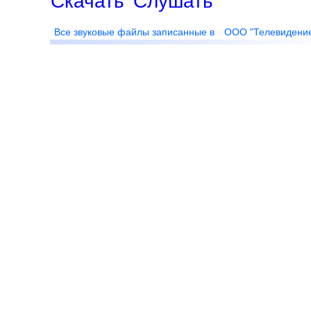
Скачать
Слушать
Все звуковые файлы записанные в
ООО "Телевидени