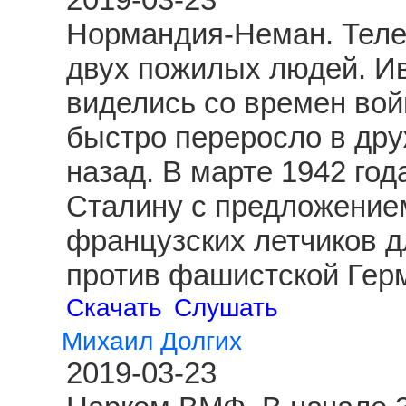
Нормандия-Неман. Теле
двух пожилых людей. И
виделись со времен вой
быстро переросло в друж
назад. В марте 1942 год
Сталину с предложение
французских летчиков д
против фашистской Гер
Скачать
Слушать
Михаил Долгих
2019-03-23