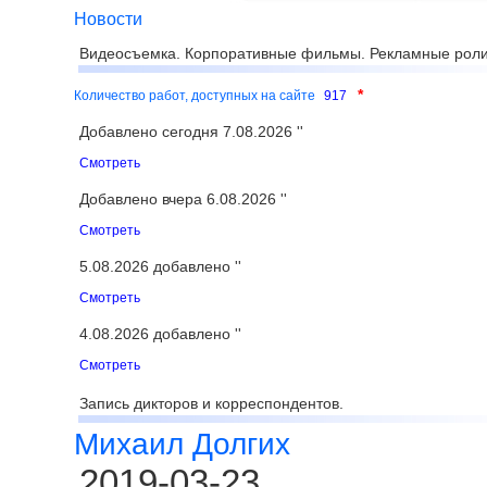
Новости
Видеосъемка. Корпоративные фильмы. Рекламные роли
*
Количество работ, доступных на сайте
917
Добавлено сегодня 7.08.2026 ''
Смотреть
Добавлено вчера 6.08.2026 ''
Смотреть
5.08.2026 добавлено ''
Смотреть
4.08.2026 добавлено ''
Смотреть
Запись дикторов и корреспондентов.
Михаил Долгих
2019-03-23