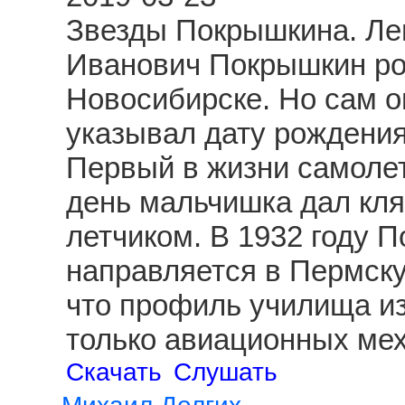
Звезды Покрышкина. Ле
Иванович Покрышкин род
Новосибирске. Но сам о
указывал дату рождения
Первый в жизни самолет
день мальчишка дал клят
летчиком. В 1932 году 
направляется в Пермску
что профиль училища из
только авиационных ме
Скачать
Слушать