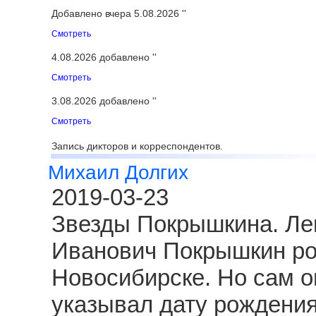
Добавлено вчера 5.08.2026 ''
Смотреть
4.08.2026 добавлено ''
Смотреть
3.08.2026 добавлено ''
Смотреть
Запись дикторов и корреспондентов.
Михаил Долгих
2019-03-23
Звезды Покрышкина. Ле
Иванович Покрышкин род
Новосибирске. Но сам о
указывал дату рождения