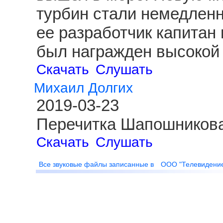
турбин стали немедленн
ее разработчик капитан
был награжден высокой 
Скачать
Слушать
Михаил Долгих
2019-03-23
Перечитка Шапошникова
Скачать
Слушать
Все звуковые файлы записанные в
ООО "Телевидени