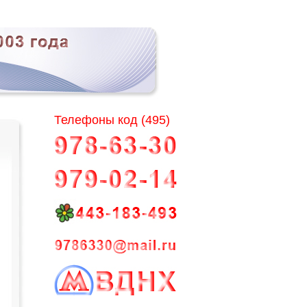
Телефоны код (495)