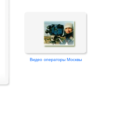
Видео
операторы Москвы