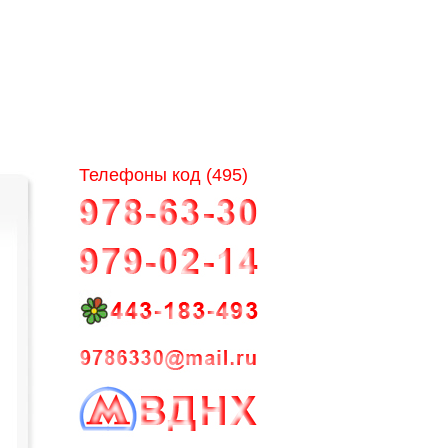
Телефоны код (495)