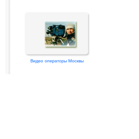
Видео
операторы Москвы