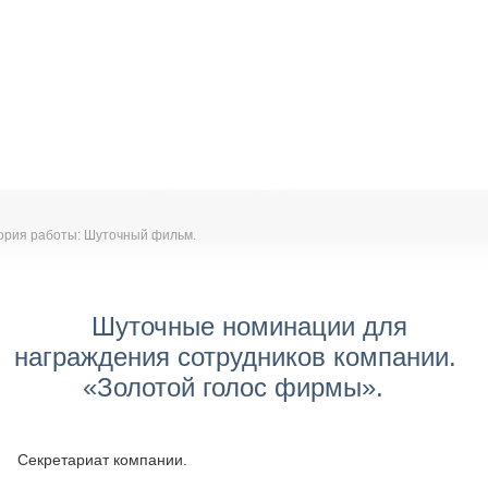
ория работы: Шуточный фильм.
Шуточные номинации для
награждения сотрудников компании.
«Золотой голос фирмы».
Секретариат компании.