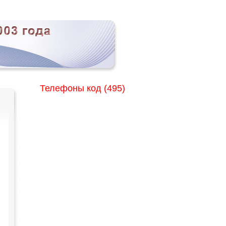
Телефоны код (495)