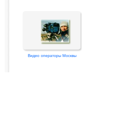
Видео
операторы Москвы