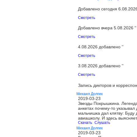
Добавлено сегодня 6.08.2026 
Смотреть
Добавлено вчера 5.08.2026 ''
Смотреть
4.08.2026 добавлено ''
Смотреть
3.08.2026 добавлено ''
Смотреть
Запись дикторов и корреспон
Михаил Долгих
2019-03-23
Звезды Покрышкина. Легенда
анкетах почему-то указывал 
мальчишка дал клятву: Буду 
авиашколу. И здесь выясняе
Скачать
Слушать
Михаил Долгих
2019-03-23