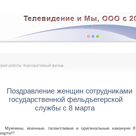
ория работы: Корпоративный фильм.
Поздравление женщин сотрудниками
государственной фельдъегерской
службы с 8 марта
Мужчины, военные, талантливые и оригинальные накануне 8
марта!!!