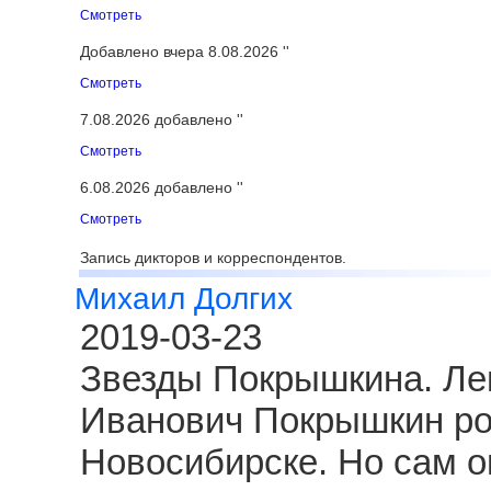
Смотреть
Добавлено вчера 8.08.2026 ''
Смотреть
7.08.2026 добавлено ''
Смотреть
6.08.2026 добавлено ''
Смотреть
Запись дикторов и корреспондентов.
Михаил Долгих
2019-03-23
Звезды Покрышкина. Ле
Иванович Покрышкин род
Новосибирске. Но сам о