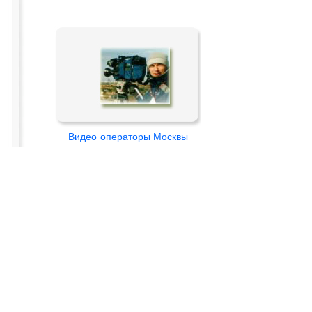
Видео
операторы Москвы