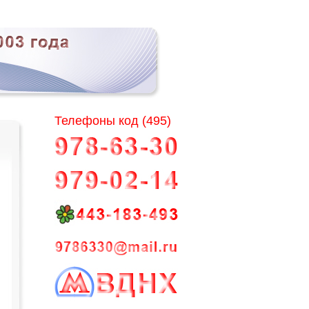
Телефоны код (495)