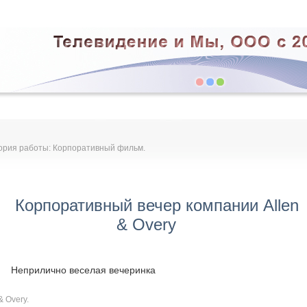
ория работы: Корпоративный фильм.
Корпоративный вечер компании Allen
& Overy
Неприлично веселая вечеринка
& Overy.