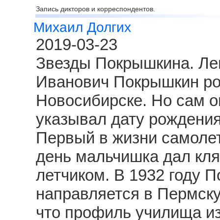
Запись дикторов и корреспондентов.
Михаил Долгих
2019-03-23
Звезды Покрышкина. Ле
Иванович Покрышкин род
Новосибирске. Но сам о
указывал дату рождения
Первый в жизни самолет
день мальчишка дал клят
летчиком. В 1932 году 
направляется в Пермску
что профиль училища из