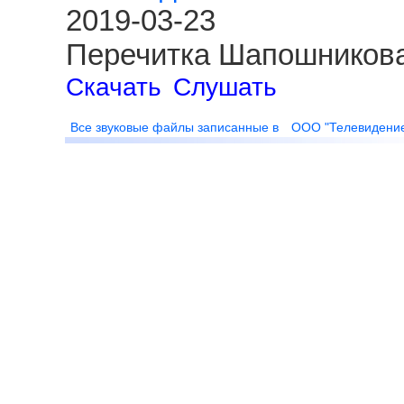
2019-03-23
Перечитка Шапошникова
Скачать
Слушать
Все звуковые файлы записанные в
ООО "Телевидени