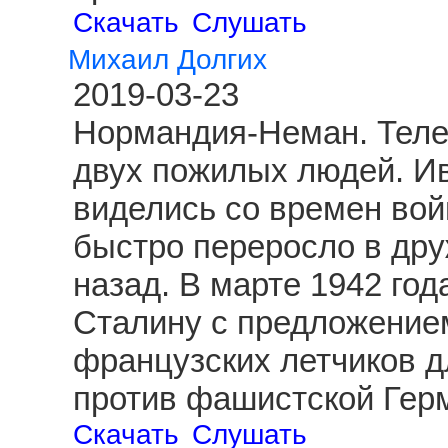
Скачать
Слушать
Михаил Долгих
2019-03-23
Нормандия-Неман. Теле
двух пожилых людей. И
виделись со времен вой
быстро переросло в друж
назад. В марте 1942 год
Сталину с предложение
французских летчиков д
против фашистской Гер
Скачать
Слушать