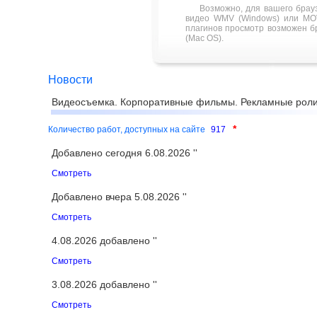
Возможно, для вашего брау
видео WMV (Windows) или MOV
плагинов просмотр возможен бра
(Mac OS).
Новости
Видеосъемка. Корпоративные фильмы. Рекламные роли
*
Количество работ, доступных на сайте
917
Добавлено сегодня 6.08.2026 ''
Смотреть
Добавлено вчера 5.08.2026 ''
Смотреть
4.08.2026 добавлено ''
Смотреть
3.08.2026 добавлено ''
Смотреть