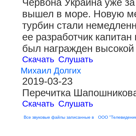
Червона Украина уже за
вышел в море. Новую ме
турбин стали немедленн
ее разработчик капитан
был награжден высокой 
Скачать
Слушать
Михаил Долгих
2019-03-23
Перечитка Шапошникова
Скачать
Слушать
Все звуковые файлы записанные в
ООО "Телевидени