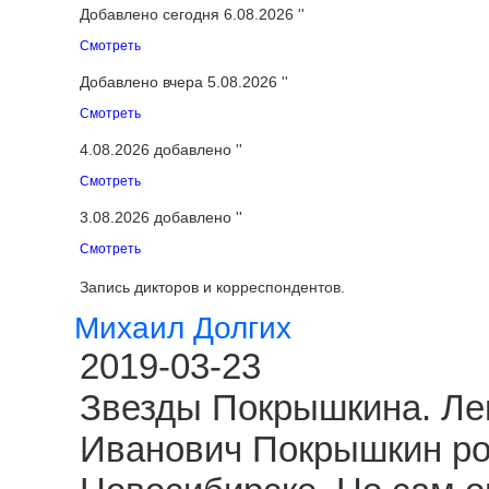
Добавлено сегодня 6.08.2026 ''
Смотреть
Добавлено вчера 5.08.2026 ''
Смотреть
4.08.2026 добавлено ''
Смотреть
3.08.2026 добавлено ''
Смотреть
Запись дикторов и корреспондентов.
Михаил Долгих
2019-03-23
Звезды Покрышкина. Ле
Иванович Покрышкин род