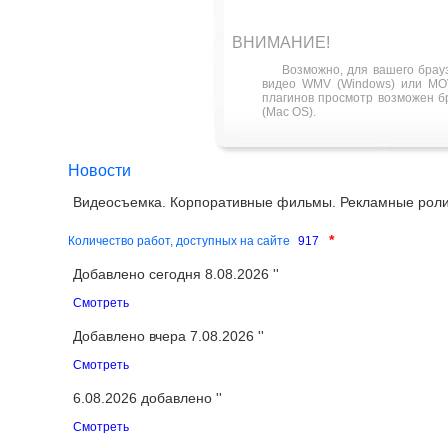
ВНИМАНИЕ!
Возможно, для вашего брау
видео WMV (Windows) или MOV
плагинов просмотр возможен бра
(Mac OS).
Новости
Видеосъемка. Корпоративные фильмы. Рекламные роли
*
Количество работ, доступных на сайте
917
Добавлено сегодня 8.08.2026 ''
Смотреть
Добавлено вчера 7.08.2026 ''
Смотреть
6.08.2026 добавлено ''
Смотреть