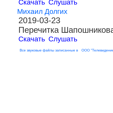
Скачать
Слушать
Михаил Долгих
2019-03-23
Перечитка Шапошникова
Скачать
Слушать
Все звуковые файлы записанные в
ООО "Телевидени