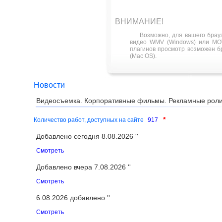
ВНИМАНИЕ!
Возможно, для вашего брау
видео WMV (Windows) или MOV
плагинов просмотр возможен бра
(Mac OS).
Новости
Видеосъемка. Корпоративные фильмы. Рекламные роли
*
Количество работ, доступных на сайте
917
Добавлено сегодня 8.08.2026 ''
Смотреть
Добавлено вчера 7.08.2026 ''
Смотреть
6.08.2026 добавлено ''
Смотреть