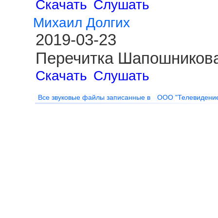
Скачать
Слушать
Михаил Долгих
2019-03-23
Перечитка Шапошникова
Скачать
Слушать
Все звуковые файлы записанные в
ООО "Телевидени