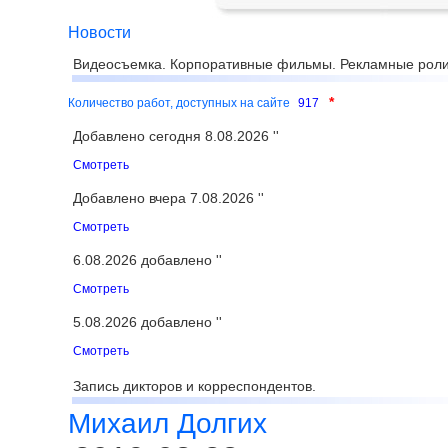
Новости
Видеосъемка. Корпоративные фильмы. Рекламные роли
*
Количество работ, доступных на сайте
917
Добавлено сегодня 8.08.2026 ''
Смотреть
Добавлено вчера 7.08.2026 ''
Смотреть
6.08.2026 добавлено ''
Смотреть
5.08.2026 добавлено ''
Смотреть
Запись дикторов и корреспондентов.
Михаил Долгих