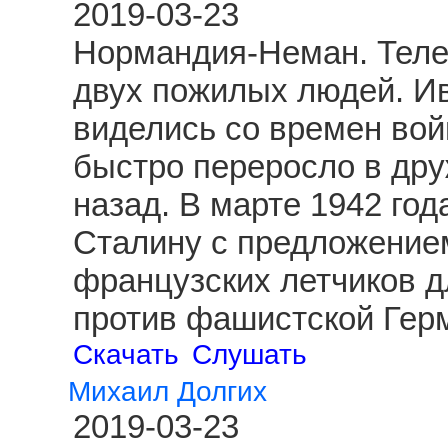
2019-03-23
Нормандия-Неман. Теле
двух пожилых людей. И
виделись со времен вой
быстро переросло в друж
назад. В марте 1942 год
Сталину с предложение
французских летчиков д
против фашистской Гер
Скачать
Слушать
Михаил Долгих
2019-03-23