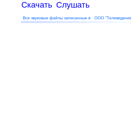
Скачать
Слушать
Все звуковые файлы записанные в
ООО "Телевидени