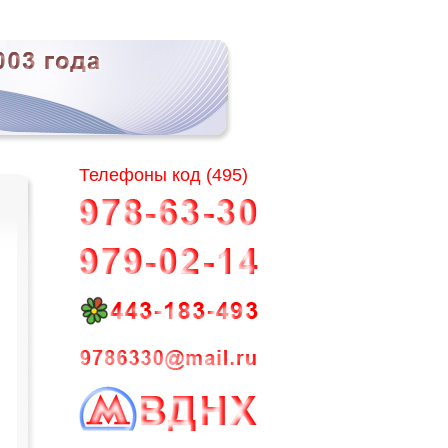
Телефоны код (495)