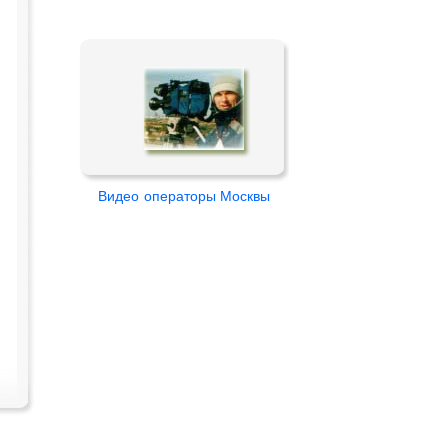
Видео
операторы Москвы