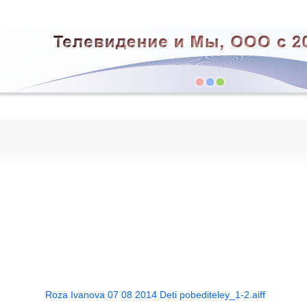
Roza Ivanova 07 08 2014 Deti pobediteley_1-2.aiff