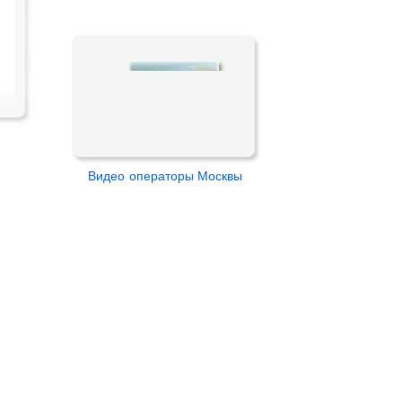
Видео
операторы Москвы