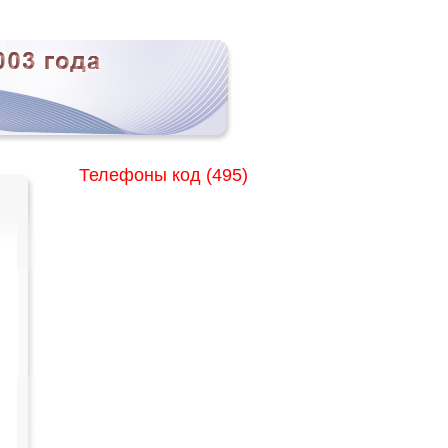
Телефоны код (495)