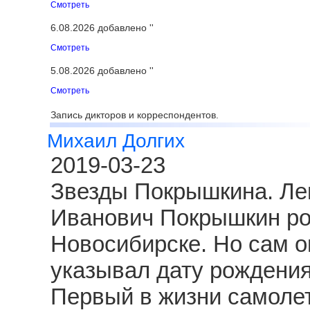
Смотреть
6.08.2026 добавлено ''
Смотреть
5.08.2026 добавлено ''
Смотреть
Запись дикторов и корреспондентов.
Михаил Долгих
2019-03-23
Звезды Покрышкина. Ле
Иванович Покрышкин род
Новосибирске. Но сам о
указывал дату рождения
Первый в жизни самолет