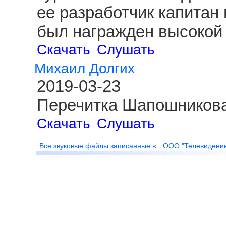
ее разработчик капитан
был награжден высокой 
Скачать
Слушать
Михаил Долгих
2019-03-23
Перечитка Шапошникова
Скачать
Слушать
Все звуковые файлы записанные в
ООО "Телевидени