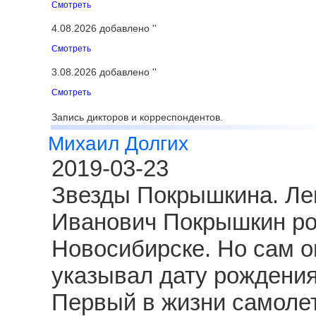
Смотреть
4.08.2026 добавлено ''
Смотреть
3.08.2026 добавлено ''
Смотреть
Запись дикторов и корреспондентов.
Михаил Долгих
2019-03-23
Звезды Покрышкина. Ле
Иванович Покрышкин род
Новосибирске. Но сам о
указывал дату рождения
Первый в жизни самолет