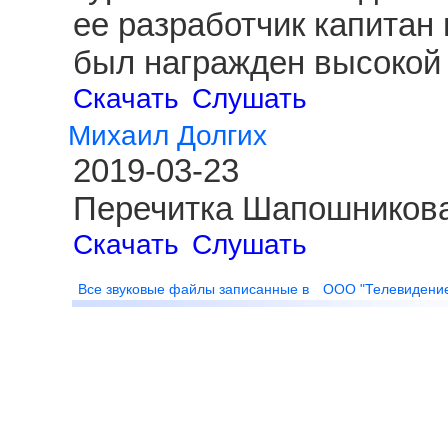
ее разработчик капитан
был награжден высокой 
Скачать
Слушать
Михаил Долгих
2019-03-23
Перечитка Шапошникова
Скачать
Слушать
Все звуковые файлы записанные в
ООО "Телевидени