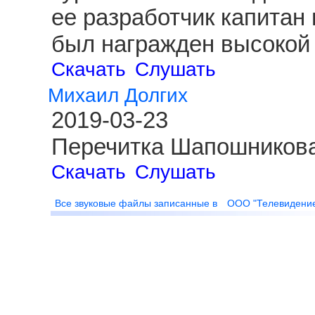
ее разработчик капитан
был награжден высокой 
Скачать
Слушать
Михаил Долгих
2019-03-23
Перечитка Шапошникова
Скачать
Слушать
Все звуковые файлы записанные в
ООО "Телевидени