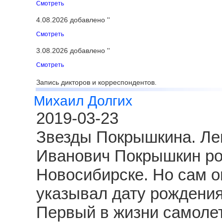
Смотреть
4.08.2026 добавлено ''
Смотреть
3.08.2026 добавлено ''
Смотреть
Запись дикторов и корреспондентов.
Михаил Долгих
2019-03-23
Звезды Покрышкина. Ле
Иванович Покрышкин род
Новосибирске. Но сам о
указывал дату рождения
Первый в жизни самолет