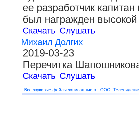
ее разработчик капитан
был награжден высокой 
Скачать
Слушать
Михаил Долгих
2019-03-23
Перечитка Шапошникова
Скачать
Слушать
Все звуковые файлы записанные в
ООО "Телевидени