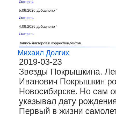
Смотреть
5.08.2026 добавлено ''
Смотреть
4.08.2026 добавлено ''
Смотреть
Запись дикторов и корреспондентов.
Михаил Долгих
2019-03-23
Звезды Покрышкина. Ле
Иванович Покрышкин род
Новосибирске. Но сам о
указывал дату рождения
Первый в жизни самолет