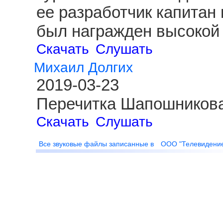
ее разработчик капитан
был награжден высокой 
Скачать
Слушать
Михаил Долгих
2019-03-23
Перечитка Шапошникова
Скачать
Слушать
Все звуковые файлы записанные в
ООО "Телевидени