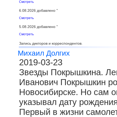
Смотреть
6.08.2026 добавлено ''
Смотреть
5.08.2026 добавлено ''
Смотреть
Запись дикторов и корреспондентов.
Михаил Долгих
2019-03-23
Звезды Покрышкина. Ле
Иванович Покрышкин род
Новосибирске. Но сам о
указывал дату рождения
Первый в жизни самолет