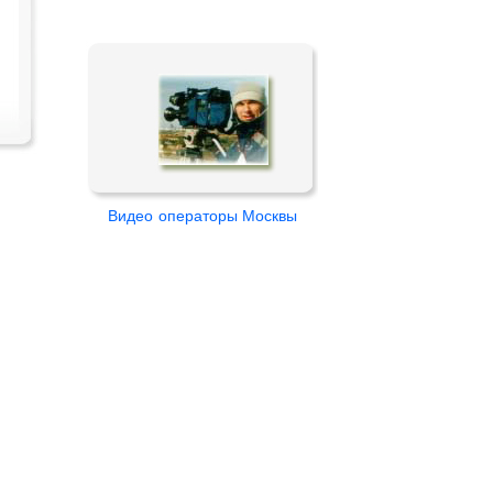
Видео
операторы Москвы