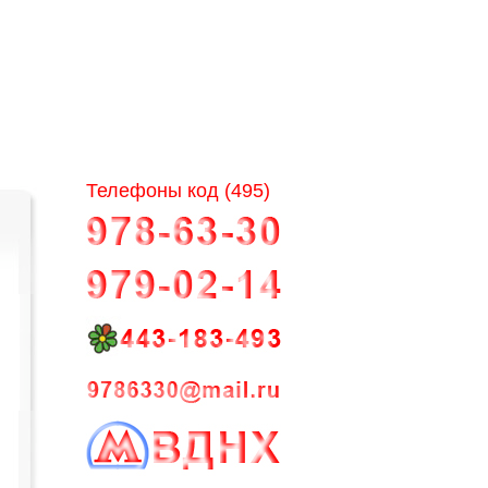
Телефоны код (495)