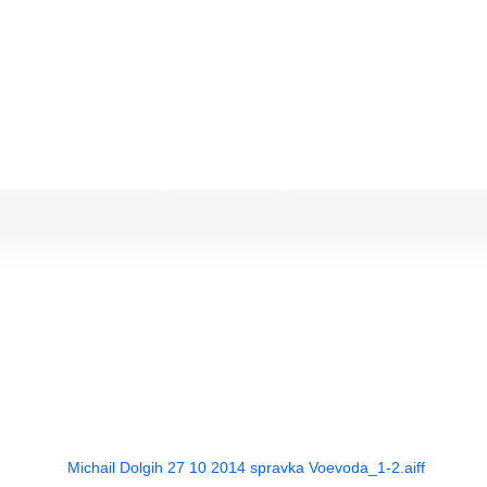
Michail Dolgih 27 10 2014 spravka Voevoda_1-2.aiff