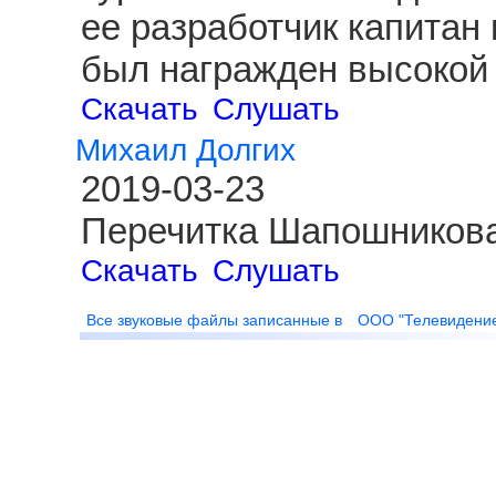
ее разработчик капитан
был награжден высокой 
Скачать
Слушать
Михаил Долгих
2019-03-23
Перечитка Шапошникова
Скачать
Слушать
Все звуковые файлы записанные в
ООО "Телевидени