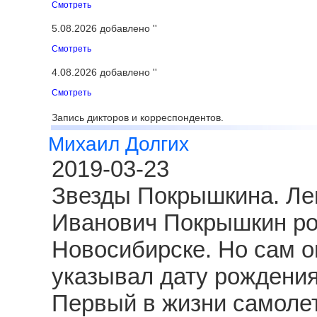
Смотреть
5.08.2026 добавлено ''
Смотреть
4.08.2026 добавлено ''
Смотреть
Запись дикторов и корреспондентов.
Михаил Долгих
2019-03-23
Звезды Покрышкина. Ле
Иванович Покрышкин род
Новосибирске. Но сам о
указывал дату рождения
Первый в жизни самолет