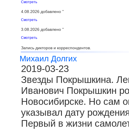
Смотреть
4.08.2026 добавлено ''
Смотреть
3.08.2026 добавлено ''
Смотреть
Запись дикторов и корреспондентов.
Михаил Долгих
2019-03-23
Звезды Покрышкина. Ле
Иванович Покрышкин род
Новосибирске. Но сам о
указывал дату рождения
Первый в жизни самолет