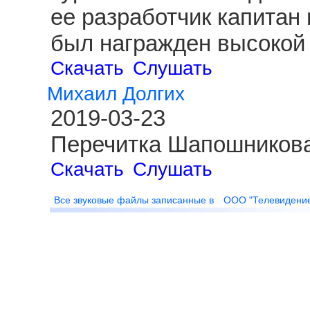
ее разработчик капитан
был награжден высокой 
Скачать
Слушать
Михаил Долгих
2019-03-23
Перечитка Шапошникова
Скачать
Слушать
Все звуковые файлы записанные в
ООО "Телевидени