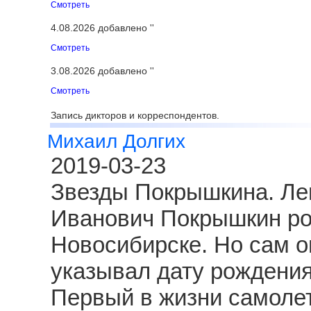
Смотреть
4.08.2026 добавлено ''
Смотреть
3.08.2026 добавлено ''
Смотреть
Запись дикторов и корреспондентов.
Михаил Долгих
2019-03-23
Звезды Покрышкина. Ле
Иванович Покрышкин род
Новосибирске. Но сам о
указывал дату рождения
Первый в жизни самолет