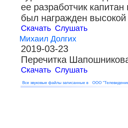
ее разработчик капитан
был награжден высокой 
Скачать
Слушать
Михаил Долгих
2019-03-23
Перечитка Шапошникова
Скачать
Слушать
Все звуковые файлы записанные в
ООО "Телевидени