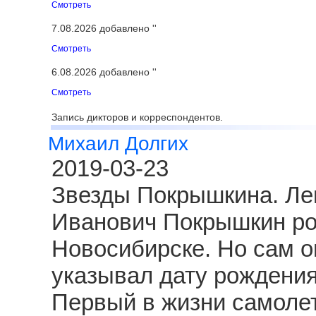
Смотреть
7.08.2026 добавлено ''
Смотреть
6.08.2026 добавлено ''
Смотреть
Запись дикторов и корреспондентов.
Михаил Долгих
2019-03-23
Звезды Покрышкина. Ле
Иванович Покрышкин род
Новосибирске. Но сам о
указывал дату рождения
Первый в жизни самолет