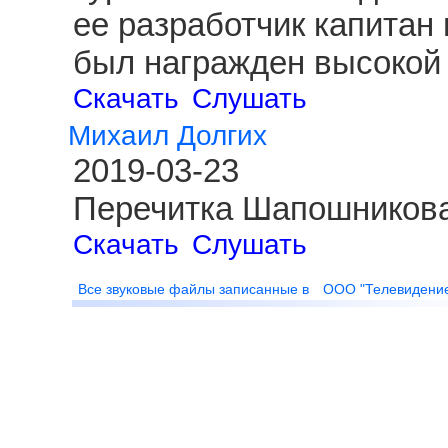
ее разработчик капитан
был награжден высокой 
Скачать
Слушать
Михаил Долгих
2019-03-23
Перечитка Шапошникова
Скачать
Слушать
Все звуковые файлы записанные в
ООО "Телевидени