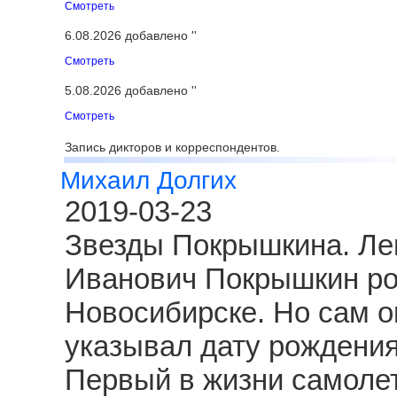
Смотреть
6.08.2026 добавлено ''
Смотреть
5.08.2026 добавлено ''
Смотреть
Запись дикторов и корреспондентов.
Михаил Долгих
2019-03-23
Звезды Покрышкина. Ле
Иванович Покрышкин род
Новосибирске. Но сам о
указывал дату рождения
Первый в жизни самолет